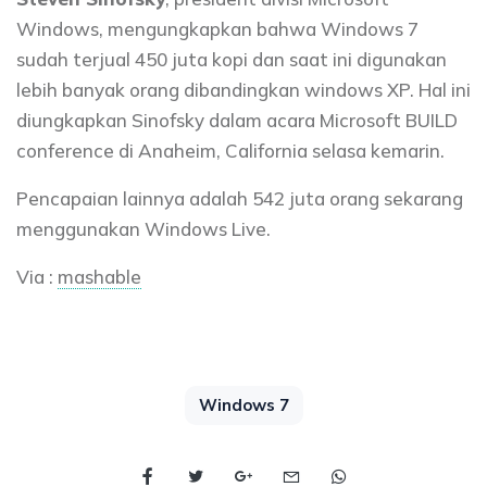
Windows, mengungkapkan bahwa Windows 7
sudah terjual 450 juta kopi dan saat ini digunakan
lebih banyak orang dibandingkan windows XP. Hal ini
diungkapkan Sinofsky dalam acara Microsoft BUILD
conference di Anaheim, California selasa kemarin.
Pencapaian lainnya adalah 542 juta orang sekarang
menggunakan Windows Live.
Via :
mashable
Windows 7