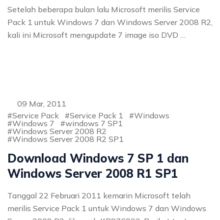
Setelah beberapa bulan lalu Microsoft merilis Service
Pack 1 untuk Windows 7 dan Windows Server 2008 R2,
kali ini Microsoft mengupdate 7 image iso DVD …
09 Mar, 2011
Service Pack
Service Pack 1
Windows
Windows 7
windows 7 SP1
Windows Server 2008 R2
Windows Server 2008 R2 SP1
Download Windows 7 SP 1 dan
Windows Server 2008 R1 SP1
Tanggal 22 Februari 2011 kemarin Microsoft telah
merilis Service Pack 1 untuk Windows 7 dan Windows