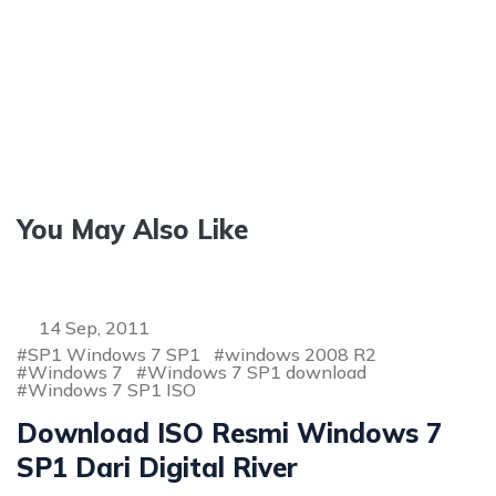
You May Also Like
14 Sep, 2011
SP1 Windows 7 SP1
windows 2008 R2
Windows 7
Windows 7 SP1 download
Windows 7 SP1 ISO
Download ISO Resmi Windows 7
SP1 Dari Digital River