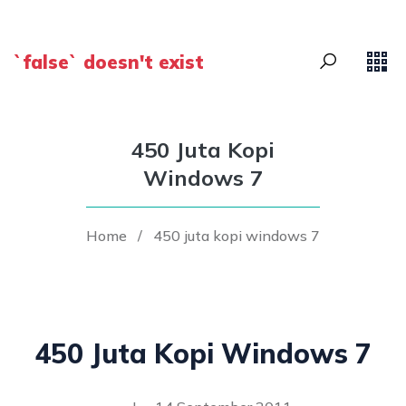
`false` doesn't exist
450 Juta Kopi
Windows 7
Home
/
450 juta kopi windows 7
450 Juta Kopi Windows 7