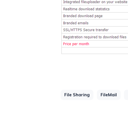
File Sharing
FileMail