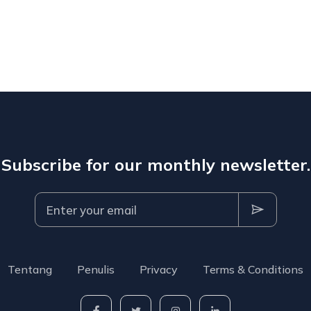
Subscribe for our monthly newsletter.
Tentang
Penulis
Privacy
Terms & Conditions