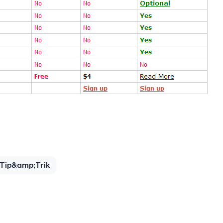
Tip&amp;Trik