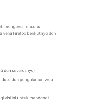
web mengenai rencana
 versi Firefox berikutnya dan
5 dan seterusnya)
, data dan pengalaman web
i visi ini untuk mendapat