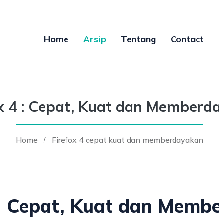
Home
Arsip
Tentang
Contact
ox 4 : Cepat, Kuat dan Memberd
Home
/
Firefox 4 cepat kuat dan memberdayakan
 : Cepat, Kuat dan Mem