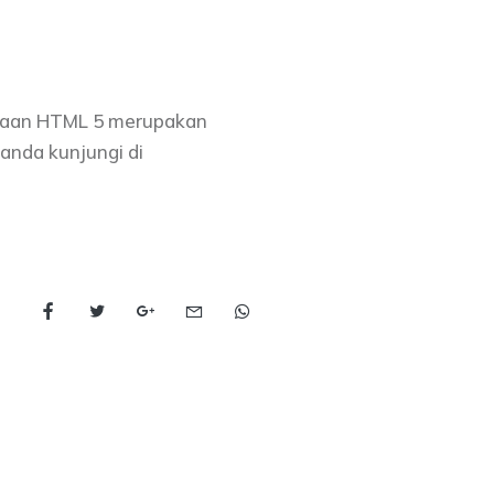
naan HTML 5 merupakan
anda kunjungi di