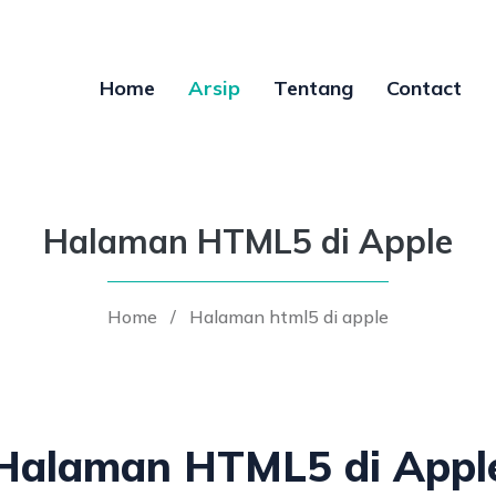
Home
Arsip
Tentang
Contact
Halaman HTML5 di Apple
Home
/
Halaman html5 di apple
Halaman HTML5 di Appl