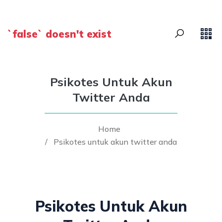
`false` doesn't exist
Psikotes Untuk Akun
Twitter Anda
Home
/
Psikotes untuk akun twitter anda
Psikotes Untuk Akun