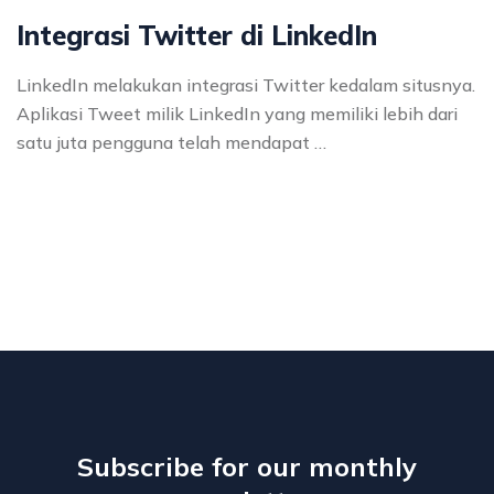
Integrasi Twitter di LinkedIn
LinkedIn melakukan integrasi Twitter kedalam situsnya.
Aplikasi Tweet milik LinkedIn yang memiliki lebih dari
satu juta pengguna telah mendapat …
Subscribe for our monthly