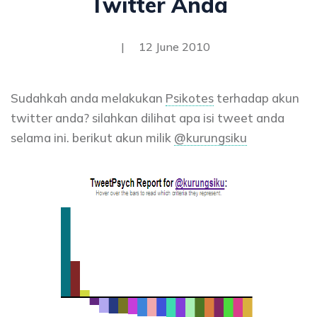
Twitter Anda
|
12 June 2010
Sudahkah anda melakukan
Psikotes
terhadap akun
twitter anda? silahkan dilihat apa isi tweet anda
selama ini. berikut akun milik
@kurungsiku