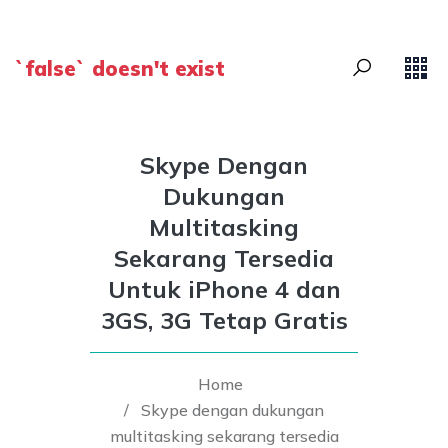
`false` doesn't exist
Skype Dengan
Dukungan
Multitasking
Sekarang Tersedia
Untuk iPhone 4 dan
3GS, 3G Tetap Gratis
Home
/
Skype dengan dukungan
multitasking sekarang tersedia