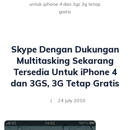
untuk iphone 4 dan 3gs 3g tetap
gratis
Skype Dengan Dukungan
Multitasking Sekarang
Tersedia Untuk iPhone 4
dan 3GS, 3G Tetap Gratis
|
24 July 2010