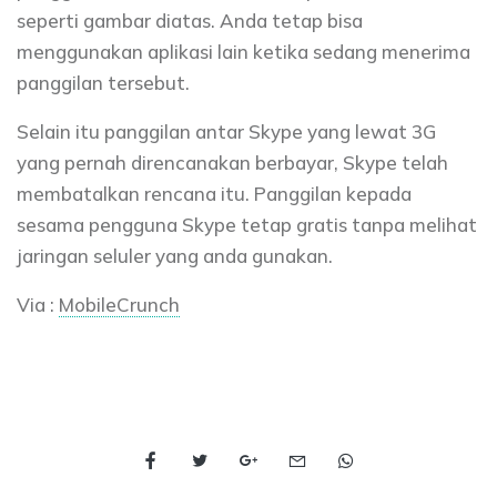
seperti gambar diatas. Anda tetap bisa
menggunakan aplikasi lain ketika sedang menerima
panggilan tersebut.
Selain itu panggilan antar Skype yang lewat 3G
yang pernah direncanakan berbayar, Skype telah
membatalkan rencana itu. Panggilan kepada
sesama pengguna Skype tetap gratis tanpa melihat
jaringan seluler yang anda gunakan.
Via :
MobileCrunch