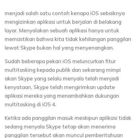
menjadi salah satu contoh kenapa iOS sebaiknya
mengizinkan aplikasi untuk berjalan di belakang
layar. Menyalakan sebuah aplikasi hanya untuk
memastikan bahwa kita tidak kehilangan panggilan
lewat Skype bukan hal yang menyenangkan.
Sudah beberapa pekan iOS meluncurkan fitur
multitasking kepada publik dan sekarang mimpi
akan Skype yang selalu menyala telah menjadi
kenyataan. Skype telah mengirimkan update
aplikasi mereka yang menambahkan dukungan
multitasking di iOS 4.
Ketika ada panggilan masuk meskipun aplikasi tidak
sedang menyala Skype tetap akan menerima
panggilan tersebut akan muncul pemberitahuan