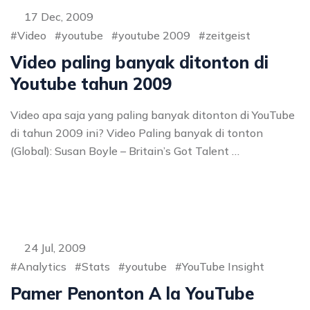
17 Dec, 2009
Video
youtube
youtube 2009
zeitgeist
Video paling banyak ditonton di
Youtube tahun 2009
Video apa saja yang paling banyak ditonton di YouTube
di tahun 2009 ini? Video Paling banyak di tonton
(Global): Susan Boyle – Britain’s Got Talent …
24 Jul, 2009
Analytics
Stats
youtube
YouTube Insight
Pamer Penonton A la YouTube