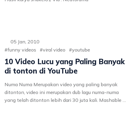
05 Jan, 2010
funny videos
viral video
youtube
10 Video Lucu yang Paling Banyak
di tonton di YouTube
Numa Numa Merupakan video yang paling banyak
ditonton, video ini merupakan dub lagu numa-numa
yang telah ditonton lebih dari 30 juta kali. Mashable …