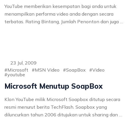
YouTube memberikan kesempatan bagi anda untuk
menampilkan performa video anda dengan secara
terbatas. Rating Bintang, Jumlah Penonton dan juga …
23 Jul, 2009
Microsoft
MSN Video
SoapBox
Video
youtube
Microsoft Menutup SoapBox
Klon YouTube milik Microsoft Soapbox ditutup secara
resmi menurut berita TechFlash. Soapbox yang
diluncurkan tahun 2006 ditujukan untuk sharing dan …