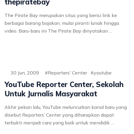
thepiratebay
The Pirate Bay merupakan situs yang berisi link ke
berbagai barang bajakan, mulai piranti lunak hingga
video. Baru-baru ini The Pirate Bay dinyatakan …
30 Jun, 2009
Reporters' Center
youtube
YouTube Reporter Center, Sekolah
Untuk Jurnalis Masyarakat
Akhir pekan lalu, YouTube meluncurkan kanal baru yang
disebut Reporters’ Center yang diharapkan dapat
terbukti menjadi cara yang baik untuk mendidik …