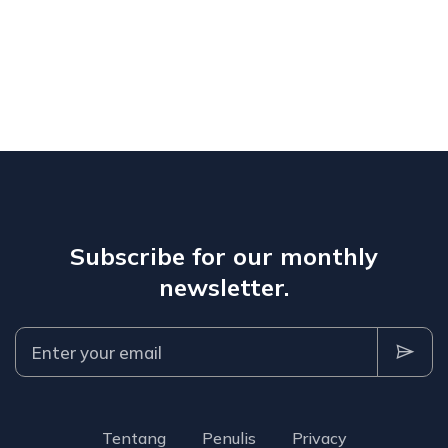
Subscribe for our monthly
newsletter.
Tentang
Penulis
Privacy