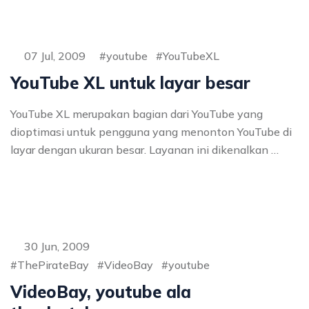
07 Jul, 2009
youtube
YouTubeXL
YouTube XL untuk layar besar
YouTube XL merupakan bagian dari YouTube yang
dioptimasi untuk pengguna yang menonton YouTube di
layar dengan ukuran besar. Layanan ini dikenalkan …
30 Jun, 2009
ThePirateBay
VideoBay
youtube
VideoBay, youtube ala