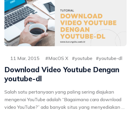
11 Mar, 2015
MacOS X
youtube
youtube-dl
Download Video Youtube Dengan
youtube-dl
Salah satu pertanyaan yang paling sering diajukan
mengenai YouTube adalah “Bagaimana cara download
video YouTube?” ada banyak situs yang menyediakan …